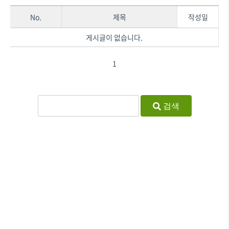
No.
제목
작성일
게시글이 없습니다.
1
검색