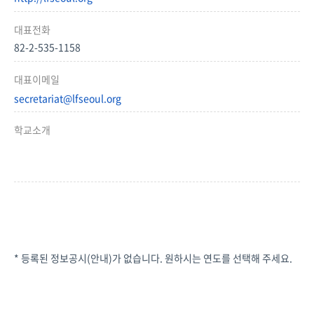
대표전화
82-2-535-1158
대표이메일
secretariat@lfseoul.org
학교소개
* 등록된 정보공시(안내)가 없습니다. 원하시는 연도를 선택해 주세요.