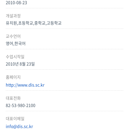
2010-08-23
개설과정
유치원,초등학교,중학교,고등학교
교수언어
영어,한국어
수업시작일
2010년 8월 23일
홈페이지
http://www.dis.sc.kr
대표전화
82-53-980-2100
대표이메일
info@dis.sc.kr