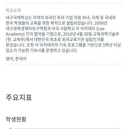
학교소개
대구국제학교는 지역의 외국인 투자 기업 직원 자녀, 국제 및 국내외
한국 학생들의 교육을 위한 목적으로 설립되었습니다. 2009년
대구경북경제자유구역청과 미국 사립학교 리 아카데미 (Lee
Academy) 간의 협약을 기점으로, 2010년 4월 30일 교육과학기술부
(현. 교육부)에서 대한민국 최초로 외국교육기관 설립인가를
받았습니다. 또한 리 아카데미의 기숙 프로그램을 기반으로 5학년 이상
입소가 가능한 기숙사를 운영하고 있습니다.
영어, 한국어
주요지표
학생현황