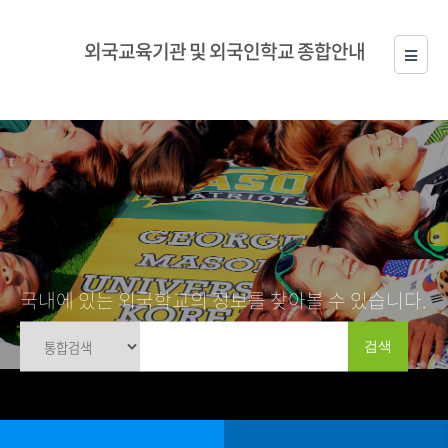
외국교육기관 및 외국인학교 종합안내
국내에 있는 외국학교의 정보를 찾아볼 수 있습니다.
검색