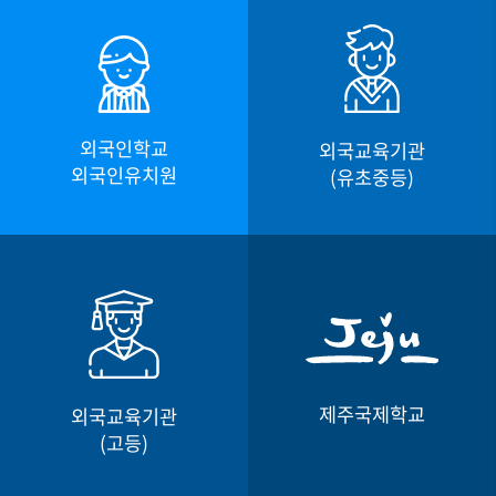
외국인학교
외국교육기관
외국인유치원
(유초중등)
외국인학교
제주국제학교
외국교육기관
외국교육기관
외국인유치원
(고등)
(유초중등)