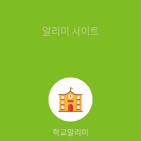
알리미 사이트
학교알리미