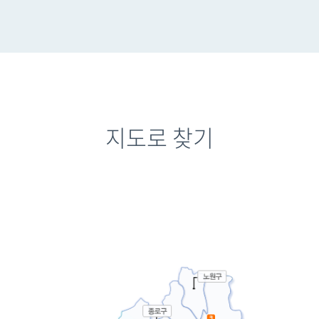
지도로 찾기