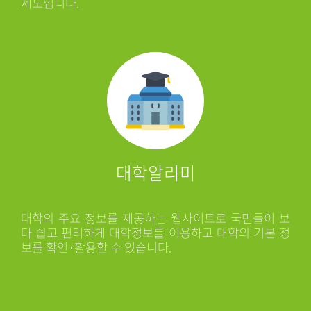
제도입니다.
대학알리미
대학의 주요 정보를 제공하는 웹사이트로 국민들이 보
다 쉽고 편리하게 대학정보를 이용하고 대학의 기본 정
보를 확인·활용할 수 있습니다.