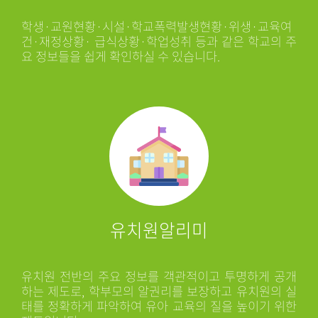
학생·교원현황·시설·학교폭력발생현황·위생·교육여
건·재정상황· 급식상황·학업성취 등과 같은 학교의 주
요 정보들을 쉽게 확인하실 수 있습니다.
유치원알리미
유치원 전반의 주요 정보를 객관적이고 투명하게 공개
하는 제도로, 학부모의 알권리를 보장하고 유치원의 실
태를 정확하게 파악하여 유아 교육의 질을 높이기 위한